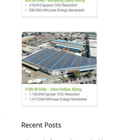
Recent Posts