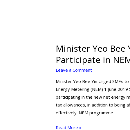
Minister Yeo Bee 
Participate in N
Leave a Comment
Minister Yeo Bee Yin Urged SMEs to
Energy Metering (NEM) 1 June 2019 
participating in the new net energy
tax allowances, in addition to being 
effectively. NEM programme …
Read More »