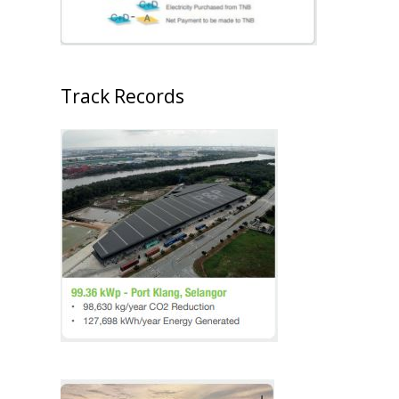
Track Records