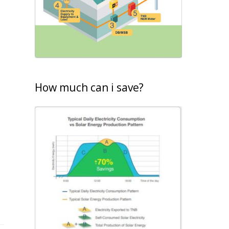
How much can i save?