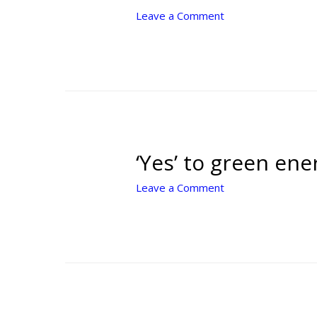
Leave a Comment
‘Yes’ to green ene
Leave a Comment